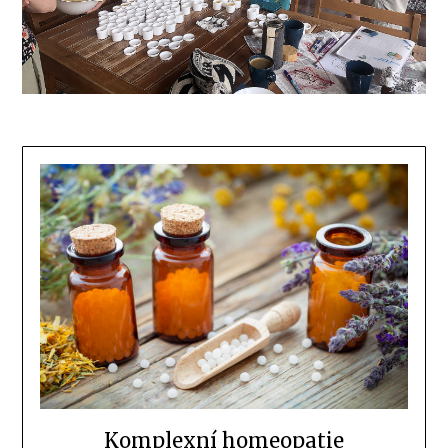
Komplexní homeopatie